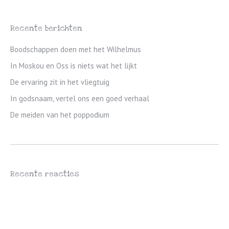
Recente berichten
Boodschappen doen met het Wilhelmus
In Moskou en Oss is niets wat het lijkt
De ervaring zit in het vliegtuig
In godsnaam, vertel ons een goed verhaal
De meiden van het poppodium
Recente reacties