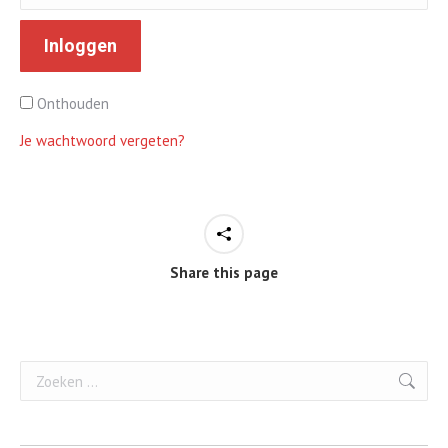
Inloggen
Onthouden
Je wachtwoord vergeten?
Share this page
Search: