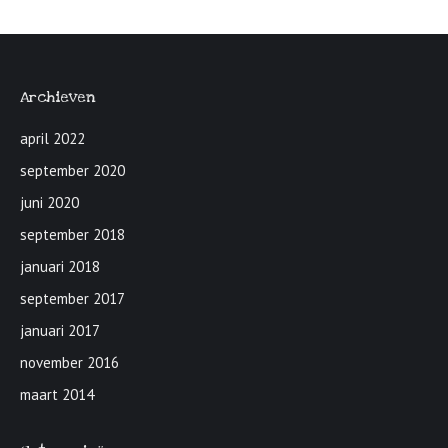
Archieven
april 2022
september 2020
juni 2020
september 2018
januari 2018
september 2017
januari 2017
november 2016
maart 2014