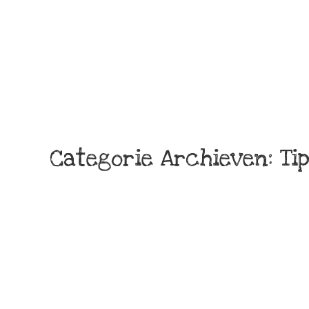
Categorie Archieven:
Ti