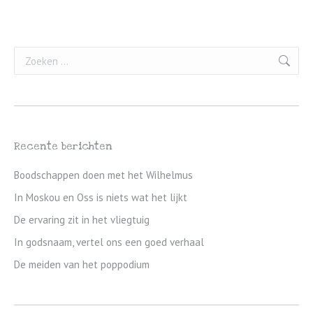
Search:
Recente berichten
Boodschappen doen met het Wilhelmus
In Moskou en Oss is niets wat het lijkt
De ervaring zit in het vliegtuig
In godsnaam, vertel ons een goed verhaal
De meiden van het poppodium