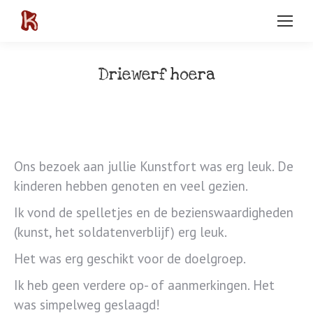
Driewerf hoera
Ons bezoek aan jullie Kunstfort was erg leuk. De
kinderen hebben genoten en veel gezien.
Ik vond de spelletjes en de bezienswaardigheden
(kunst, het soldatenverblijf) erg leuk.
Het was erg geschikt voor de doelgroep.
Ik heb geen verdere op- of aanmerkingen. Het
was simpelweg geslaagd!