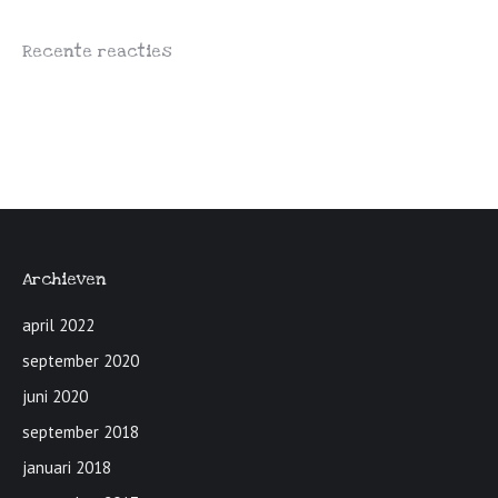
Recente reacties
Archieven
april 2022
september 2020
juni 2020
september 2018
januari 2018