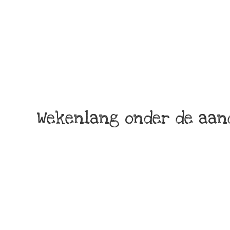
Wekenlang onder de aan