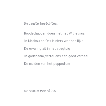
Recente berichten
Boodschappen doen met het Wilhelmus
In Moskou en Oss is niets wat het lijkt
De ervaring zit in het vliegtuig
In godsnaam, vertel ons een goed verhaal
De meiden van het poppodium
Recente reacties