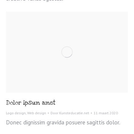
Dolor ipsum amet
Logo design
,
Web design
Door
Kunsteducatie.net
11 maart 2020
Donec dignissim gravida posuere sagittis dolor.