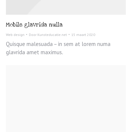
Mobile glavrida nulla
Web design
Door
Kunsteducatie.net
15 maart 2020
Quisque malesuada – in sem at lorem numa
glavrida amet maximus.