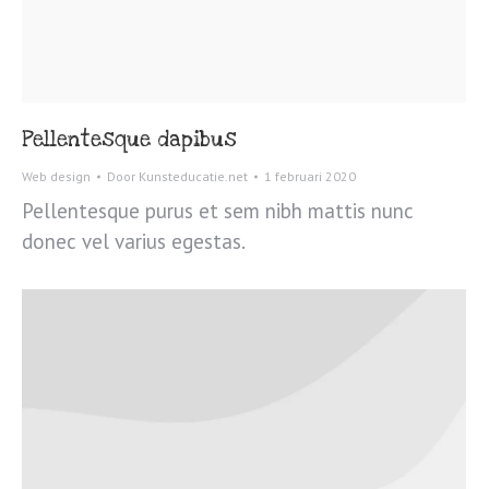
Pellentesque dapibus
Web design
Door
Kunsteducatie.net
1 februari 2020
Pellentesque purus et sem nibh mattis nunc
donec vel varius egestas.