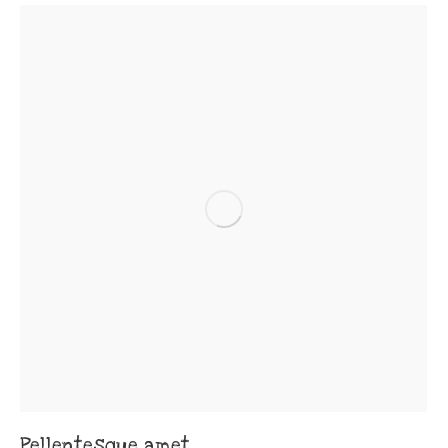
Pellentesque amet