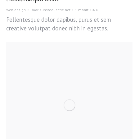
Web design
Door
Kunsteducatie.net
1 maart 2020
Pellentesque dolor dapibus, purus et sem
creative volutpat donec nibh in egestas.