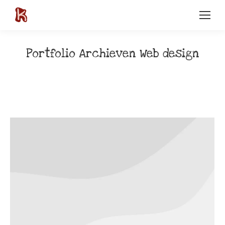
Portfolio Archieven
Web design