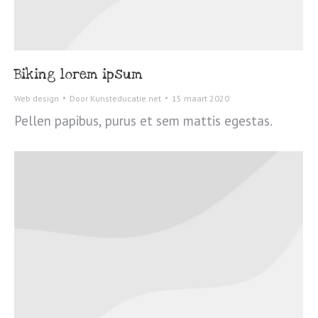
Biking lorem ipsum
Web design
Door
Kunsteducatie.net
15 maart 2020
Pellen papibus, purus et sem mattis egestas.