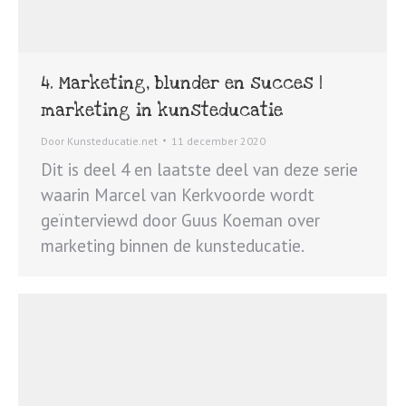
4. Marketing, blunder en succes |
marketing in kunsteducatie
Door
Kunsteducatie.net
11 december 2020
Dit is deel 4 en laatste deel van deze serie
waarin Marcel van Kerkvoorde wordt
geïnterviewd door Guus Koeman over
marketing binnen de kunsteducatie.