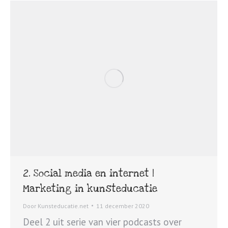
2. Social media en internet |
Marketing in kunsteducatie
Door
Kunsteducatie.net
11 december 2020
Deel 2 uit serie van vier podcasts over