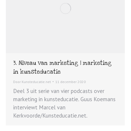
3. Niveau van marketing | marketing
in kunsteducatie
Door
Kunsteducatie.net
11 december 2020
Deel 3 uit serie van vier podcasts over
marketing in kunsteducatie. Guus Koemans
interviewt Marcel van
Kerkvoorde/Kunsteducatie.net.