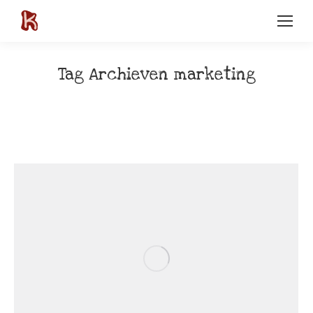
Tag Archieven
marketing