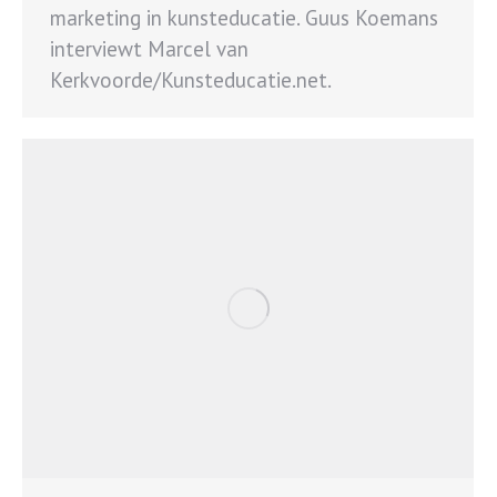
marketing in kunsteducatie. Guus Koemans
interviewt Marcel van
Kerkvoorde/Kunsteducatie.net.