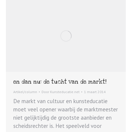
en dan nu: de tucht van de markt!
Artikel/column
Door
Kunsteducatie.net
1 maart 2014
De markt van cultuur en kunsteducatie
moet veel opener waarbij de marktmeester
niet gelijktijdig de grootste aanbieder en
scheidsrechter is. Het speelveld voor